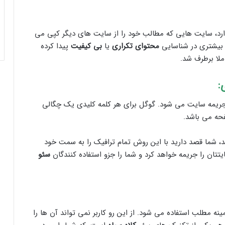
دارد، سایت هایی که مطالب خود را از سایت های دیگر کپی می
 بیشتری در شناسایی
محتوای تکراری
یا
بی کیفیت
پیدا کرده
املا برطرف شد.
:
ث جریمه سایت می شود. گوگل برای هر کلمه کلیدی یک چگالی
د، شما قصد دارید با این روش تمام ترافیک را به سمت خود
تتان را جریمه خواهد کرد و شما را جزو استفاده کنندگان
سئو
ه مطلب استفاده می شود. از این رو کاربر نمی تواند آن ها را