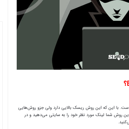
است. با این که این روش ریسک بالایی دارد ولی جزو روش‌‌هایی
این روش شما لینک مورد نظر خود را به سایتی می‌‌دهید و در
کنید.