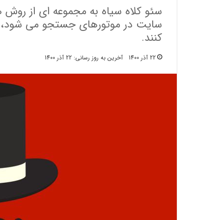
سئو کلاه سیاه به مجموعه ای از روش ها
سایت در موتورهای جستجو می شود، ر
کنند.
22 آذر 1400
آخرین به روز رسانی: 22 آذر 1400