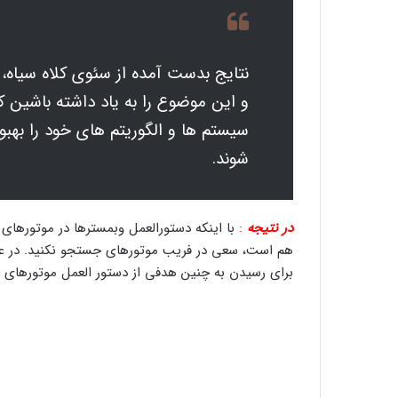
نتایج بدست آمده از سئوی کلاه سیاه، 
و این موضوع را به یاد داشته باشین 
سیستم ها و الگوریتم های خود را بهبو
شوند.
در نتیجه
:
با اینکه دستورالعمل وبمسترها در موتورهای ج
هم است، سعی در فریب موتورهای جستجو نکنید. در عوض 
برای رسیدن به چنین هدفی از دستور العمل موتورهای جس