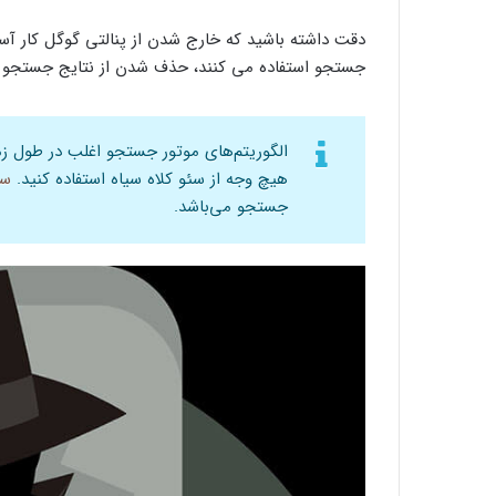
دقت داشته باشید که خارج شدن از پنالتی گوگل کار آسا
جستجو استفاده می کنند، حذف شدن از نتایج جستجو ب
الگوریتم‌های موتور جستجو اغلب در طول زم
هیچ وجه از سئو کلاه سیاه استفاده کنید.
سئ
جستجو می‌باشد.