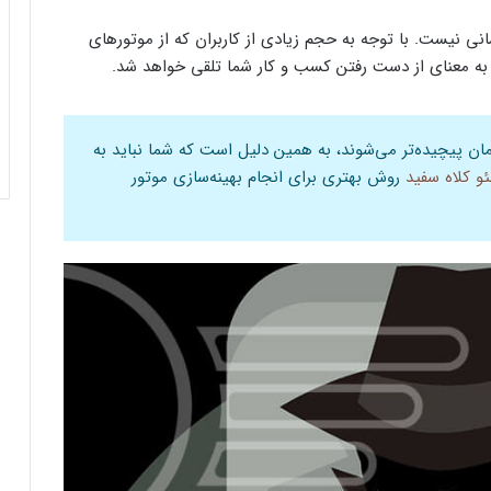
نی نیست. با توجه به حجم زیادی از کاربران که از موتورهای
ه معنای از دست رفتن کسب و کار شما تلقی خواهد شد.
ان پیچیده‌تر می‌شوند، به همین دلیل است که شما نباید به
و کلاه سفید
روش بهتری برای انجام بهینه‌سازی موتور