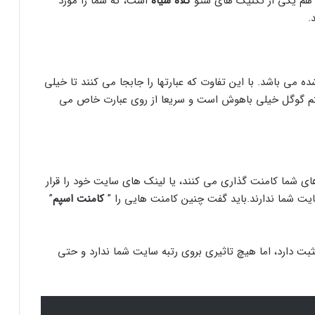
ن هم یکی از تکنیک های سئو
کلاه سیاه
است، که شما را مورد
.
 می باشد. با این تفاوت که عبارتها را جابجا می کنند تا خیلی
ریتم گوگل خیلی باهوش است و سریعا از روی عبارت خاص می
ای شما کامنت گذاری می کنند، یا لینک های سایت خود را قرار
یت شما ندارند.باید گفت چنین کامنت هایی را ”
کامنت اسپم
”
ثبت دارد، اما هیچ تاثیری بروی رتبه سایت شما ندارد و حتی