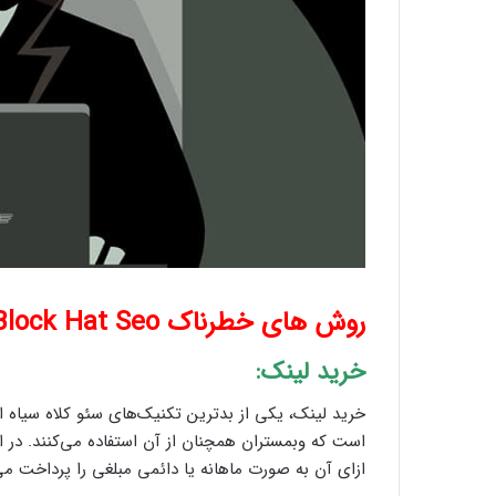
روش های خطرناک Block Hat Seo؟
خرید لینک:
خرید لینک، یکی از بدترین تکنیک‌‌های سئو کلاه سیاه 
است که وبمستران همچنان از آن استفاده می‌‌کنند. در 
ازای آن به صورت ماهانه یا دائمی مبلغی را پرداخت می‌‌