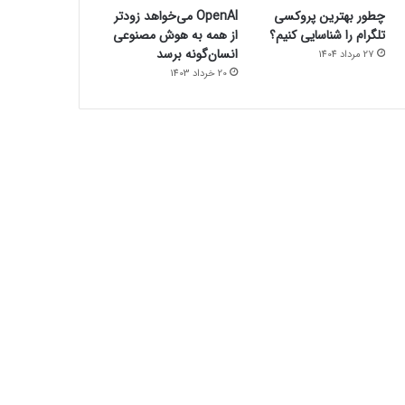
چطور بهترین پروکسی
OpenAI می‌خواهد زودتر
تلگرام را شناسایی کنیم؟
از همه به هوش مصنوعی
انسان‌گونه برسد
27 مرداد 1404
20 خرداد 1403