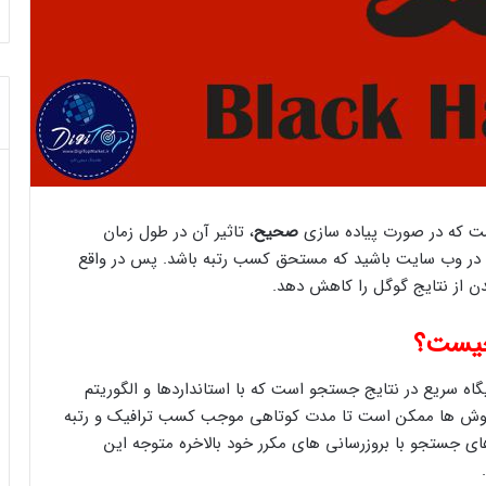
ست که در صورت پیاده سازی
صحیح
، تاثیر آن در طول زمان
ی در وب سایت باشید که مستحق کسب رتبه باشد. پس در واقع
ن از نتایج گوگل را کاهش دهد.
ه سریع در نتایج جستجو است که با استانداردها و الگوریتم
ه روش ها ممکن است تا مدت کوتاهی موجب کسب ترافیک و رتبه
ای جستجو با بروزرسانی های مکرر خود بالاخره متوجه این