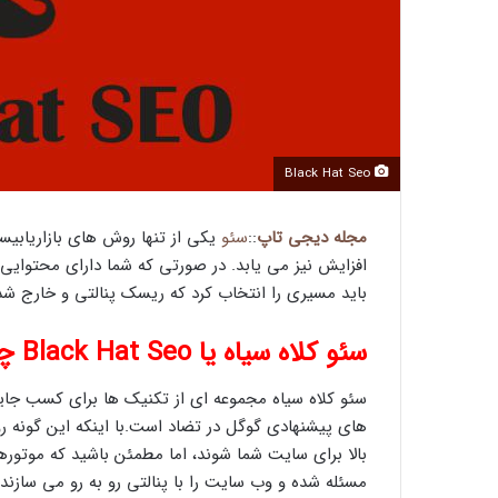
Black Hat Seo
مجله دیجی تاپ
::
سئو
یکی از تنها روش های بازاریابی
افزایش نیز می یابد. در صورتی که شما دارای محتوای
باید مسیری را انتخاب کرد که ریسک پنالتی و خارج شد
سئو کلاه سیاه یا Black Hat Seo چیست؟
سئو کلاه سیاه مجموعه ای از تکنیک ها برای کسب جایگا
های پیشنهادی گوگل در تضاد است.با اینکه این گون
بالا برای سایت شما شوند، اما مطمئن باشید که موتوره
مسئله شده و وب سایت را با پنالتی رو به رو می سازند.