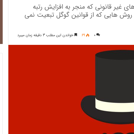
ی غیر قانونی که منجر به افزایش رتبه
وش هایی که از قوانین گوگل تبعیت نمی
0
69
خواندن این مطلب 3 دقیقه زمان میبرد