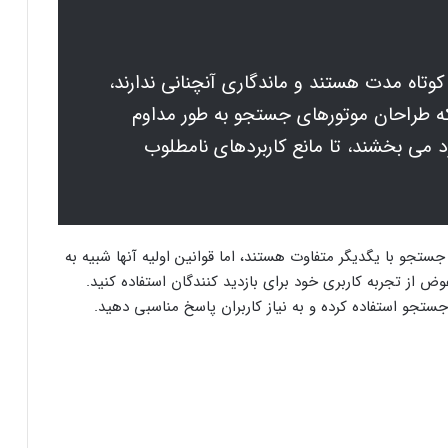
کوتاه مدت هستند و ماندگاری آنچنانی ندارند،
که طراحان موتورهای جستجو به طور مداوم
د می بخشند، تا مانع کاربردهای نامطلوب
ستجو با یگدیگر متفاوت هستند، اما قوانین اولیه آنها شبیه به
از تجربه کاربری خود برای بازدید کنندگان استفاده کنید.
تجو استفاده کرده و به نیاز کاربران پاسخ مناسبی دهید.