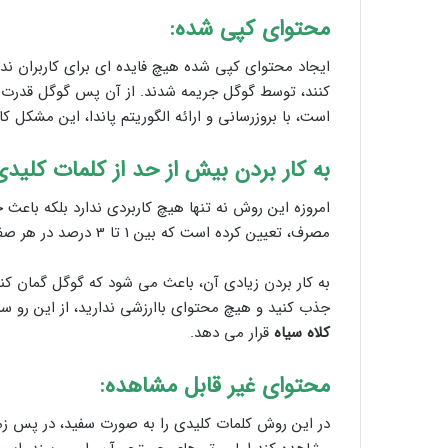
محتوای کپی شده:
ایجاد محتوای کپی شده هیچ فایده ای برای کاربران ن
کنند، توسط گوگل جریمه شدند. از آن پس گوگل قدرت
است، با بروزرسانی و ارائه الگوریتم پاندا، این مشکل ک
به کار بردن بیش از حد از کلمات کلیدی
امروزه این روش نه تنها هیچ کاربردی ندارد بلکه باع
مصرف، تعیین کرده است که بین 1 تا 3 درصد در هر صفحه می باشد.
به کار بردن زیادی آن، باعث می شود که گوگل گمان کن
جذب کنید و هیچ محتوای باارزشی ندارید، از این رو سای
کلاه سیاه
قرار می دهد.
محتوای غیر قابل مشاهده:
در این روش کلمات کلیدی را به صورت سفید، در پس زمین