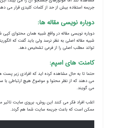
مشاهده کند اما موتورهای جستجو آن را می بیند، ای
جریمه استفاده بیش از حد از کلمات کلیدی قرار می دهد
دوباره نویسی مقاله ها:
دوباره نویسی مقاله در واقع شبیه همان محتوای کپی شده
شبیه مقاله اصلی به نظر نرسد ولی باید گفت که الگو
تواند مطلب اصلی را از فرعی تشخیص دهد.
کامنت های اسپم:
حتما تا به حال مشاهده کرده اید که افرادی زیر پست ه
می دهند که از نظر محتوا و موضوع هیچ ارتباطی با سا
می گویند.
اغلب افراد فکر می کنند این روش، برروی سایت تاثیر م
ممکن است که باعث جریمه سایت شما هم گردد.