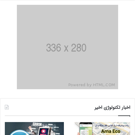
اخبار تکنولوژی اخیر