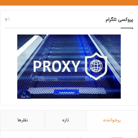
پروکسی تلگرام
پرخواننده
تازه
نظرها