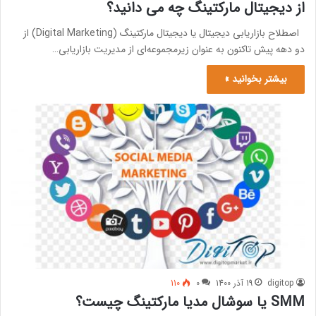
از دیجیتال مارکتینگ چه می دانید؟
اصطلاح بازاریابی دیجیتال یا دیجیتال مارکتینگ (Digital Marketing) از
دو دهه پیش تاکنون به عنوان زیرمجموعه‌ای از مدیریت بازاریابی…
بیشتر بخوانید »
digitop
19 آذر 1400
0
110
SMM یا سوشال مدیا مارکتینگ چیست؟