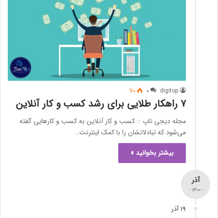
70
0
digitop
7 راهکار طلایی برای رشد کسب و کار آنلاین
مجله دیجی تاپ :: کسب و کار آنلاین به کسب و کارهایی گفته
می‌شود که تبادلاتشان را با کمک اینترنت…
بیشتر بخوانید »
آذر
- 1400 -
19 آذر