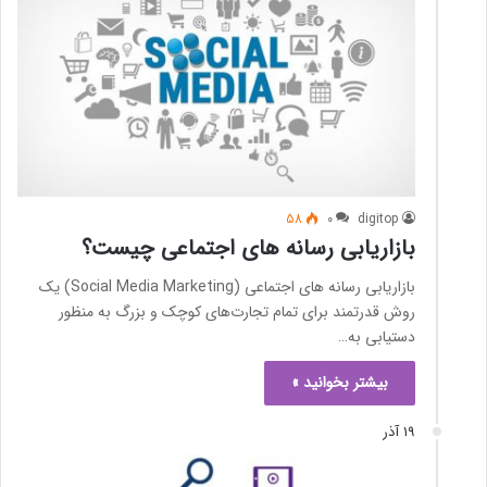
58
0
digitop
بازاریابی رسانه های اجتماعی چیست؟
بازاریابی رسانه های اجتماعی (Social Media Marketing) یک
روش قدرتمند برای تمام تجارت‌های کوچک و بزرگ به منظور
دستیابی به…
بیشتر بخوانید »
19 آذر