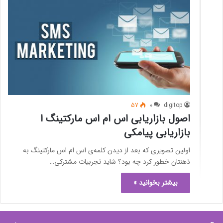
57
0
digitop
اصول بازاریابی اس ام اس مارکتینگ ا
بازاریابی پیامکی
اولین تصویری که بعد از دیدن کلمه‌ی اس ام اس مارکتینگ به
ذهنتان خطور کرد چه بود؟ شاید تجربیات مشترکی…
بیشتر بخوانید »