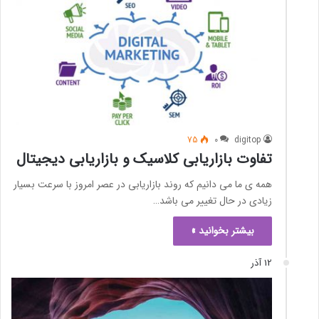
75
0
digitop
تفاوت بازاریابی کلاسیک و بازاریابی دیجیتال
همه ی ما می دانیم که روند بازاریابی در عصر امروز با سرعت بسیار
زیادی در حال تغییر می باشد…
بیشتر بخوانید »
12 آذر