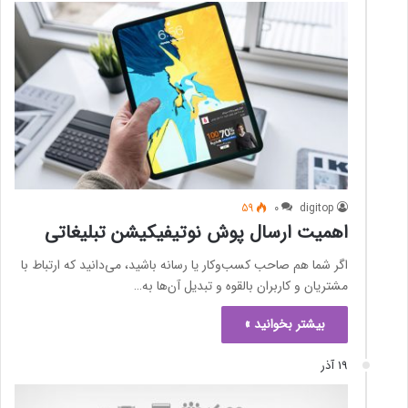
59
0
digitop
اهمیت ارسال پوش نوتیفیکیشن تبلیغاتی
اگر شما هم صاحب کسب‌و‌کار یا رسانه‌ باشید، می‌دانید که ارتباط با
مشتریان و کاربران بالقوه و تبدیل آن‌ها به…
بیشتر بخوانید »
19 آذر