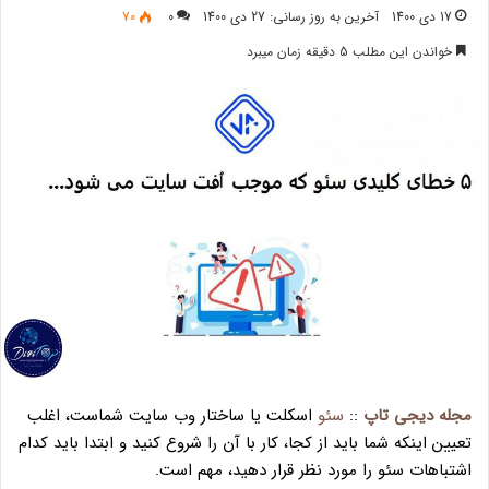
17 دی 1400
آخرین به روز رسانی: 27 دی 1400
0
70
خواندن این مطلب 5 دقیقه زمان میبرد
مجله دیجی تاپ
::
سئو
اسکلت یا ساختار وب سایت شماست، اغلب
تعیین اینکه شما باید از کجا، کار با آن را شروع کنید و ابتدا باید کدام
اشتباهات سئو را مورد نظر قرار دهید، مهم است.