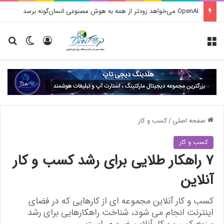
OpenAI می‌خواهد زودتر از همه به هوش مصنوعی انسان‌گونه برسد
منو
ورود
تغییر پو
جس
صفحه اصلی
/
کسب و کار
کسب و کار
7 راهکار طلایی برای رشد کسب و کار
آنلاین
کسب و کار آنلاین مجموعه ای از کارهایی که در فضای
اینترنت انجام می شود، شناخت راهکارهایی برای رشد