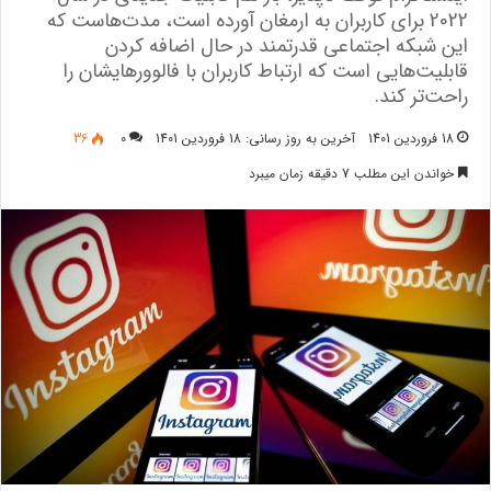
2022 برای کاربران به ارمغان آورده است، مدت‌هاست که
این شبکه اجتماعی قدرتمند در حال اضافه کردن
قابلیت‌هایی است که ارتباط کاربران با فالوورهایشان را
راحت‌تر کند.
18 فروردین 1401
آخرین به روز رسانی: 18 فروردین 1401
0
36
خواندن این مطلب 7 دقیقه زمان میبرد