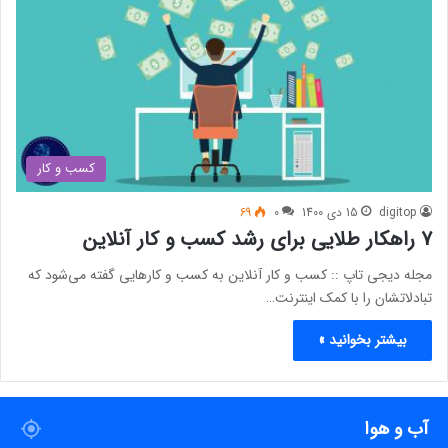
کسب و کار
digitop
15 دی 1400
0
69
7 راهکار طلایی برای رشد کسب و کار آنلاین
مجله دیجی تاپ :: کسب و کار آنلاین به کسب و کارهایی گفته می‌شود که
تبادلاتشان را با کمک اینترنت…
بیشتر بخوانید »
آب و هوا