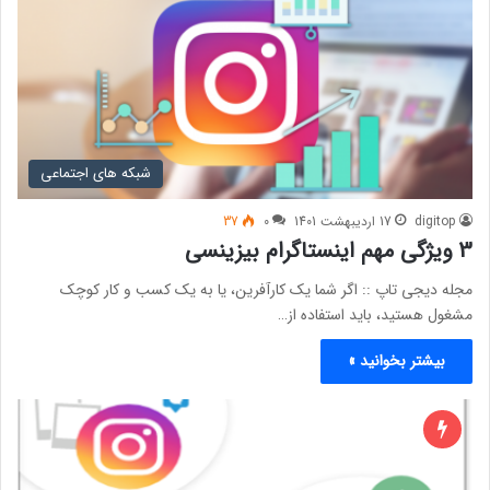
شبکه های اجتماعی
digitop
17 اردیبهشت 1401
0
37
3 ویژگی مهم اینستاگرام بیزینسی
مجله دیجی تاپ :: اگر شما یک کارآفرین، یا به یک کسب و کار کوچک
مشغول هستید، باید استفاده از…
بیشتر بخوانید »