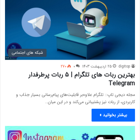
شبکه های اجتماعی
digitop
25 اردیبهشت 1403
0
270
بهترین ربات های تلگرام | 5 ربات پرطرفدار
Telegram
مجله دیجی تاپ:: تلگرام علاوه‌بر قابلیت‌های پیام‌رسانی بسیار جذاب و
کاربردی، از ربات نیز پشتیبانی می‌کند و در این میان…
بیشتر بخوانید »