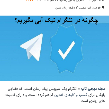
خواندن این مطلب 3 دقیقه زمان میبرد
مجله دیجی تاپ
:: تلگرام یک سرویس پیام رسان است، که فضایی
رایگان برای
کسب و کارهای آنلاین
فراهم کرده است، و دارای قابلیت
های زیادی است.