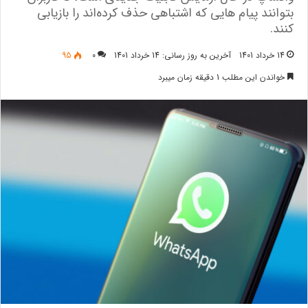
بتوانند پیام‌ هایی که اشتباهی حذف کرده‌اند را بازیابی
کنند.
14 خرداد 1401
آخرین به روز رسانی: 14 خرداد 1401
0
95
خواندن این مطلب 1 دقیقه زمان میبرد