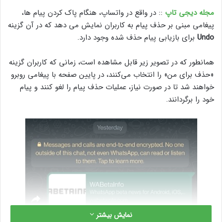
مجله دیجی تاپ
:: در واقع در واتساپ، هنگام پاک کردن پیام‌ ها،
پیغامی مبنی بر حذف پیام به کاربران نمایش می‌ دهد که در آن گزینه
Undo
برای بازیابی پیام حذف شده وجود دارد.
همانطور که در تصویر زیر قابل مشاهده است، زمانی که کاربران گزینه
«حذف برای من» را انتخاب می‌کنند، در پایین صفحه با پیغامی روبرو
خواهند شد تا در صورت نیاز، عملیات حذف پیام را لغو کنند و پیام
خود را برگردانند.
نمایش بیشتر