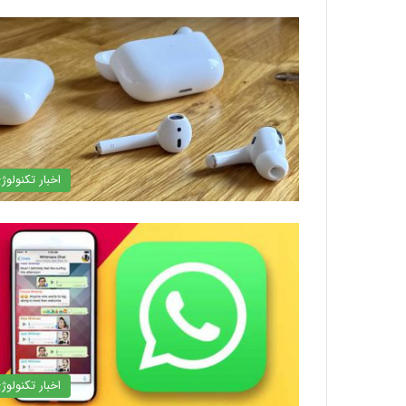
اخبار تکنولوژ
اخبار تکنولوژ