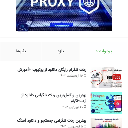
پرخواننده
تازه
نظرها
ربات تلگرام رایگان دانلود از یوتیوب +آموزش
16 اردیبهشت 1403
بهترین و کامل‌ترین ربات تلگرامی دانلود از
اینستاگرام
20 فروردین 1403
بهترین ربات تلگرامی جستجو و دانلود آهنگ
5 اردیبهشت 1403