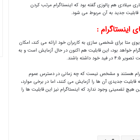
ی میلادی هم پالوزی گفته بود که اینستاگرام مرتب کردن
 قابلیت جدید به آن مربوط می‌ شود.
 اینستاگرام :
ی متا برای شخصی ‌سازی به کاربران خود ارائه می‌ کند، امکان
رام خواهد بود، این قابلیت هم اکنون در حال آزمایش است و به
 داشته باشند.
اگرام هستند و مشخص نیست که چه زمانی در دسترس عموم
ه قابلیت جدیدی آن ‌ها را آزمایش می ‌کنند، اما در برخی موارد،
ن هیچ تضمینی وجود ندارد که اینستاگرام نیز این قابلیت‌ ها را