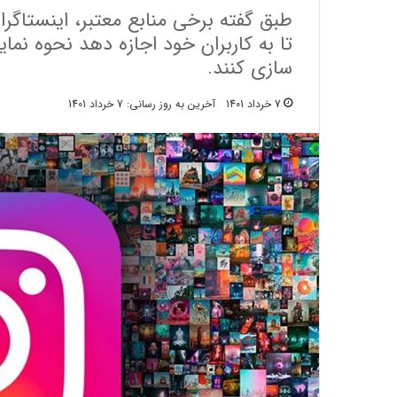
طبق گفته برخی منابع معتبر، اینستاگر
تا به کاربران خود اجازه دهد نحوه ن
‌سازی کنند.
7 خرداد 1401
آخرین به روز رسانی: 7 خرداد 1401