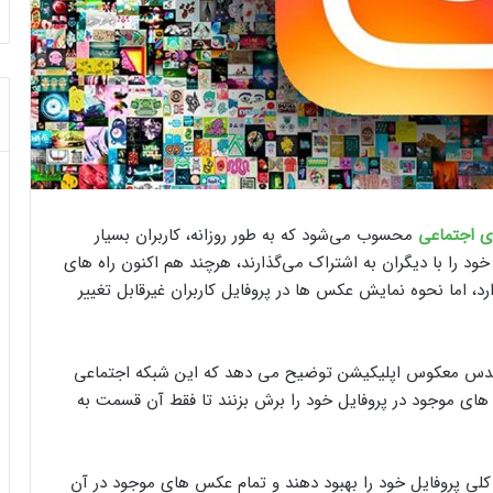
ی اجتماعی
محسوب می‌شود که به طور روزانه، کاربران بسیار
ود را با دیگران به اشتراک می‌گذارند، هرچند هم اکنون راه ‌های
، اما نحوه نمایش عکس ‌ها در پروفایل کاربران غیرقابل تغییر
هندس معکوس اپلیکیشن توضیح می ‌دهد که این شبکه اجتماعی
‌های موجود در پروفایل خود را برش بزنند تا فقط آن قسمت به
ای کلی پروفایل خود را بهبود دهند و تمام عکس ‌های موجود در آن