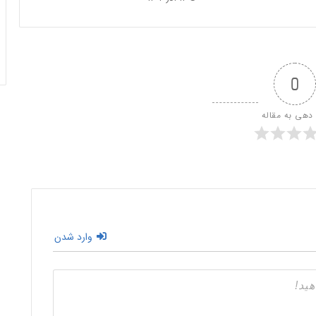
0
 دهی به مقاله
وارد شدن