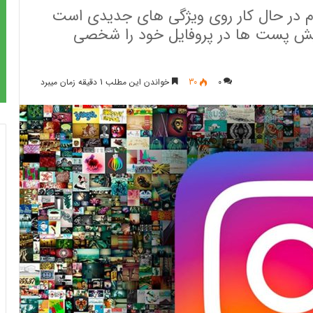
ام در حال کار روی ویژگی‌ های جدیدی است
مایش پست‌ ها در پروفایل خود را شخصی
0
30
خواندن این مطلب 1 دقیقه زمان میبرد