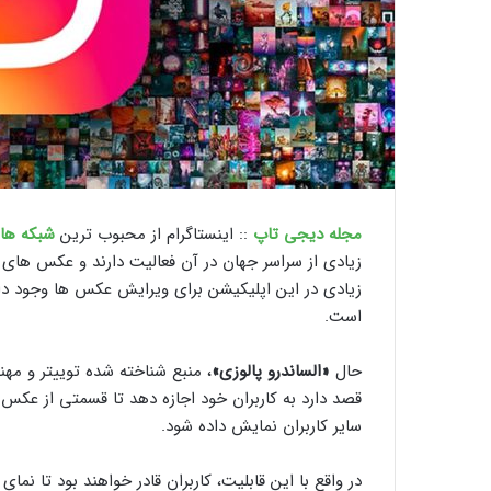
مجله دیجی تاپ
:: اینستاگرام از محبوب ‌ترین
شبکه ‌ها
زیادی از سراسر جهان در آن فعالیت دارند و عکس ‌های خ
زیادی در این اپلیکیشن برای ویرایش عکس‌ ها وجود دارد
است.
حال
«الساندرو پالوزی»
، منبع شناخته شده توییتر و م
قصد دارد به کاربران خود اجازه دهد تا قسمتی از عکس 
سایر کاربران نمایش داده شود.
در واقع با این قابلیت، کاربران قادر خواهند بود تا نم