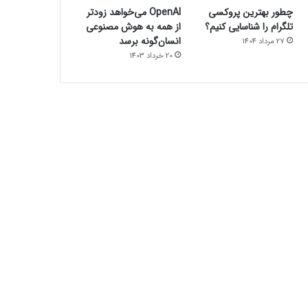
چطور بهترین پروکسی
OpenAI می‌خواهد زودتر
تلگرام را شناسایی کنیم؟
از همه به هوش مصنوعی
انسان‌گونه برسد
27 مرداد 1404
20 خرداد 1403