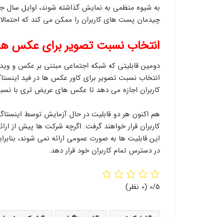
به شیوه منظمی به نمایش گذاشته شوند، اوایل سال جار
چیدمان پست ‌های کاربران را ممکن می‌ کند که احتمالا
انتخاب نسبت تصویر برای عکس‌ های
دومین قابلیتی که شبکه اجتماعی مبتنی بر عکس و ویدیو
انتخاب نسبت تصویر برای کاور عکس‌ ها در فید اینستاگ
کاربران اجازه می ‌دهد تا عکس‌ های عریض ‌تری با نسبت تصویر 4:5 در فید خود
هم اکنون هر دو قابلیت در حال آزمایش توسط اینست
کاربران قرار خواهند گرفت. اگرچه شرکت ‌ها پیش از ارائ
این قابلیت ‌ها به صورت عمومی ارائه نمی ‌شوند، بنابرای
در دسترس تمام کاربران خود قرار دهد.
‫0/5
‫(0 نظر)