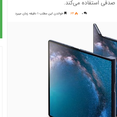
صدفی استفاده می‌کند.
0
64
خواندن این مطلب 1 دقیقه زمان میبرد