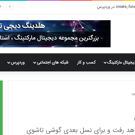
یجیتال مارکتینگ
کسب و کار
شبکه های اجتماعی
وردپرس
ی
اهد رفت و برای نسل بعدی گوشی تاشوی