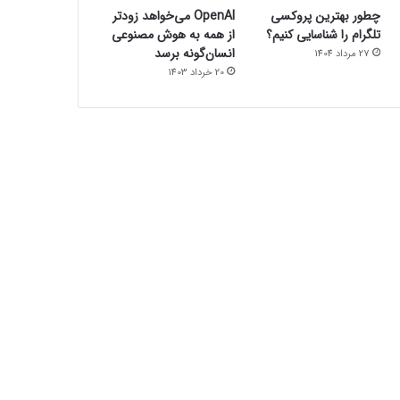
چطور بهترین پروکسی
OpenAI می‌خواهد زودتر
تلگرام را شناسایی کنیم؟
از همه به هوش مصنوعی
انسان‌گونه برسد
27 مرداد 1404
20 خرداد 1403