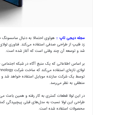
مجله دیجی تاپ ::
هواوی احتمالا به دنبال سامسونگ 
شد و توسعه آن چند وقتی است که آغاز شده است.
بر اساس اطلاعاتی که یک منبع آگاه در شبکه اجتماعی 
توسط یک شرکت سازنده موبایل استفاده خواهد شد و ه
منطقی به نظر می‌رسد.
در این لولا قطعات کمتری به کار رفته و همین باعث می‌ش
طراحی این لولا نسبت به مدل‌های قبلی پیچیپدگی کمتری
محصولات استفاده شده است.