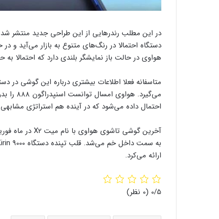
در این مطلب رندرهایی از این طراحی جدید منتشر شده
دستگاه احتمالا در رنگ‌های متنوع به بازار می‌آید و 
هواوی در حالت باز نمایشگر بلندی دارد که احتمالا به حوالی ۶.۷ اینچ م
متاسفانه فعلا اطلاعات بیشتری درباره این گوشی در دست
احتمال داده می‌شود که در آینده هم استراتژی مشابهی ب
ارائه می‌کرد.
‫0/5
‫(0 نظر)