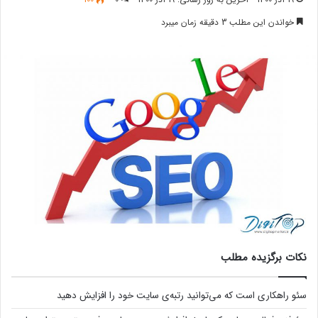
خواندن این مطلب 3 دقیقه زمان میبرد
نکات برگزیده مطلب
سئو راهکاری است که می‌توانید رتبه‌ی سایت خود را افزایش دهید